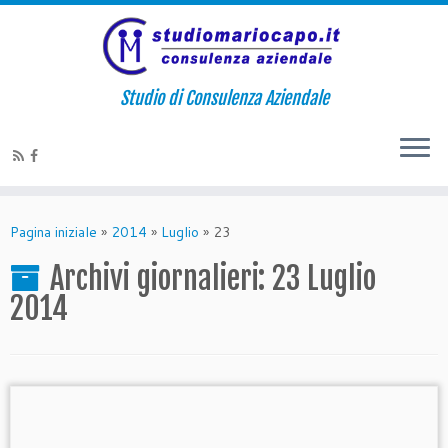
Studio di Consulenza Aziendale
Pagina iniziale
»
2014
»
Luglio
»
23
Archivi giornalieri:
23 Luglio
2014