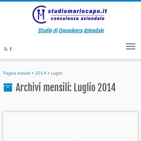
Studio di Consulenza Aziendale
Pagina iniziale
»
2014
»
Luglio
Archivi mensili:
Luglio 2014